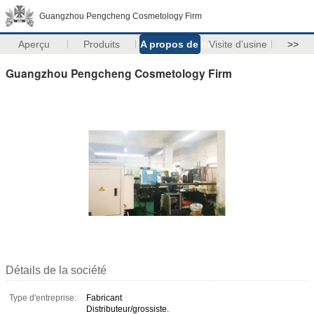
Guangzhou Pengcheng Cosmetology Firm
Aperçu
Produits
A propos de nous
Visite d'usine
>>
Guangzhou Pengcheng Cosmetology Firm
Détails de la société
Type d'entreprise:
Fabricant
Distributeur/grossiste.