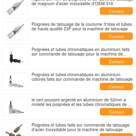
de magnum d'acier inoxydable d'OEM 316
Contact
Poignées de tatouage de la coutume 316ss et tubes
de haute qualité 23F pour la machine de tatouage
Contact
Poignées et tubes chromatiques en aluminium faits
sur commande de tatouage pour la machine de
tatouage
Contact
Poignées et tubes chromatiques en aluminium
colorés faits sur commande de machine de tatouage
Contact
le vert pourpre argenté en aluminium de 52mm a
moleté les poignées et les tubes chromatiques de
tatouage
Contact
Poignées et tubes faits sur commande de tatouage
d'acier inoxydable pour la machine de tatouage