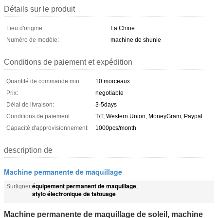
Détails sur le produit
Lieu d'origine:
La Chine
Numéro de modèle:
machine de shunie
Conditions de paiement et expédition
Quantité de commande min:
10 morceaux
Prix:
negotiable
Délai de livraison:
3-5days
Conditions de paiement:
T/T, Western Union, MoneyGram, Paypal
Capacité d'approvisionnement:
1000pcs/month
description de
Machine permanente de maquillage
équipement permanent de maquillage
Surligner:
,
stylo électronique de tatouage
Machine permanente de maquillage de soleil, machine