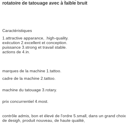
rotatoire de tatouage avec à faible bruit
Caractéristiques
1.attractive apparance, .high-quality.
exécution 2.excellent et conception.
puissance 3.strong et travail stable.
actions de 4.in.
marques de la machine 1.tattoo.
cadre de la machine 2.tattoo.
machine du tatouage 3.rotary.
prix concurrentiel 4.most.
contrôle admis, bon et élevé de l'ordre 5.small, dans un grand choix
de desigh, produit nouveau, de haute qualité,