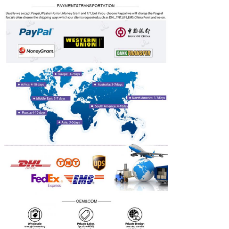
Laisser un mes
Nous vous rappelleron