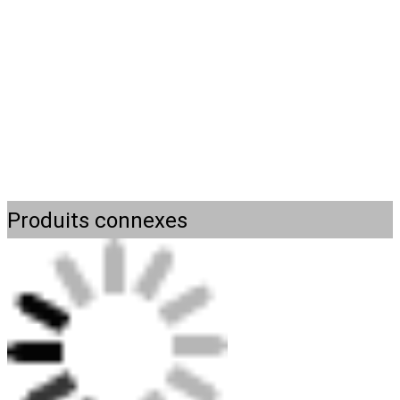
Produits connexes