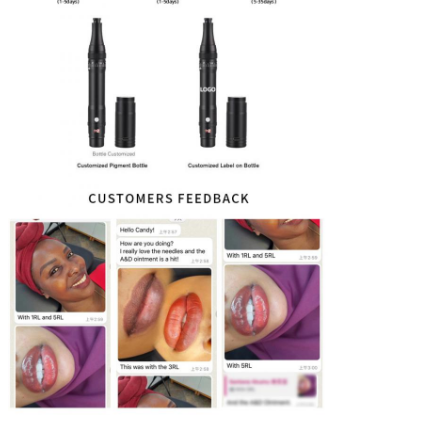
SOUMETTRE