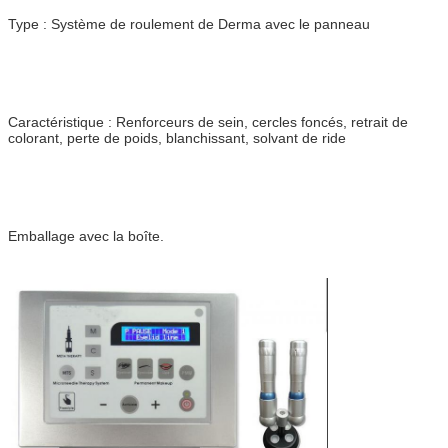
Type : Système de roulement de Derma avec le panneau
Caractéristique :
Renforceurs de sein, cercles foncés, retrait de
colorant, perte de poids, blanchissant, solvant de ride
Emballage avec la boîte.