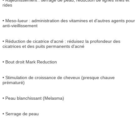
rides
• Meso-lueur : administration des vitamines et d'autres agents pour
anti-vieillissement
• Réduction de cicatrice d'acné : réduisez la profondeur des
cicatrices et des puits permanents d'acné
• Bout droit Mark Reduction
• Stimulation de croissance de cheveux (presque chauve
prématuré)
• Peau blanchissant (Melasma)
• Serrage de peau