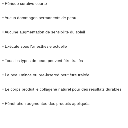
• Période curative courte
• Aucun dommages permanents de peau
• Aucune augmentation de sensibilité du soleil
• Exécuté sous l'anesthésie actuelle
• Tous les types de peau peuvent être traités
• La peau mince ou pre-lasered peut être traitée
• Le corps produit le collagène naturel pour des résultats durables
• Pénétration augmentée des produits appliqués