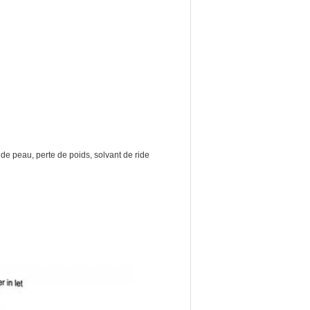
 de peau, perte de poids, solvant de ride