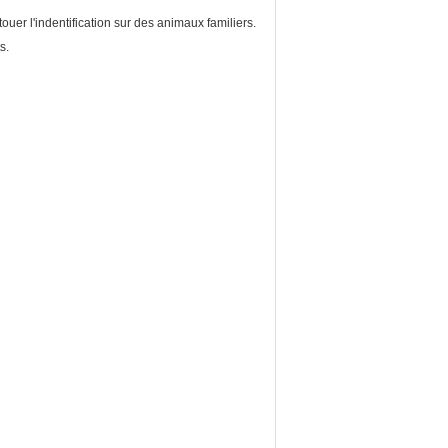
ouer l'indentification sur des animaux familiers.
s.