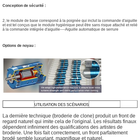
Conception de sécurité :
2, le module de base correspond à la poignée qui inclut la commande d'aiguille
et est tel conçus que le module hygiénique peut être sans risque attaché et relié
à la commande intégrée d'aiguille----Aiguille automatique de serrure
Options de noyau :
UTILISATION DES SCÉNARIOS
La dernière technique (broderie de clone) produit un front de
regard naturel qui imite cela de l'original. Les résultats finaux
dépendent infiniment des qualifications des artistes de
broderie. Une fois fait correctement, un front parfaitement
brodé semble luxuriant, magnifique et naturel.