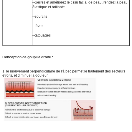
--Serrez et améliorez le tissu facial de peau, rendez la peau
élastique et brillante
--sourcils
--lèvre
--tatouages
Conception de goupille droite :
1, le mouvement perpendiculaire de l'à bec permet le traitement des secteurs
étroits, et diminue la douleur.