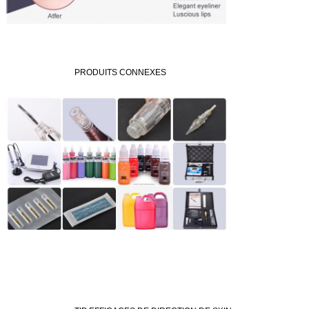
PRODUITS CONNEXES