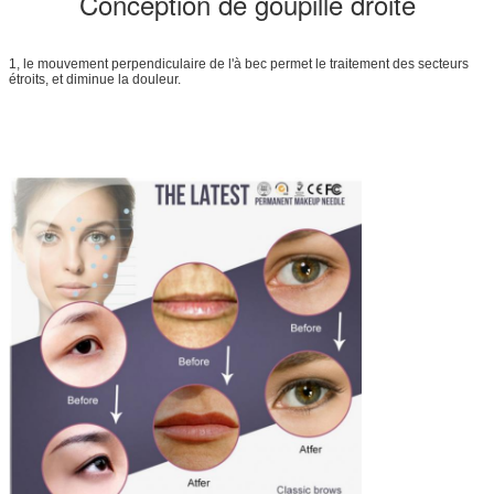
Conception de goupille droite
1, le mouvement perpendiculaire de l'à bec permet le traitement des secteurs
étroits, et diminue la douleur.