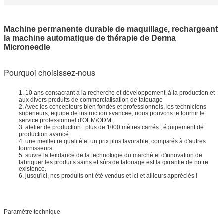
Machine permanente durable de maquillage, rechargeant
la machine automatique de thérapie de Derma
Microneedle
Pourquoi choisissez-nous
1. 10 ans consacrant à la recherche et développement, à la production et
aux divers produits de commercialisation de tatouage
2. Avec les concepteurs bien fondés et professionnels, les techniciens
supérieurs, équipe de instruction avancée, nous pouvons te fournir le
service professionnel d'OEM/ODM.
3. atelier de production : plus de 1000 mètres carrés ; équipement de
production avancé
4. une meilleure qualité et un prix plus favorable, comparés à d'autres
fournisseurs
5. suivre la tendance de la technologie du marché et d'innovation de
fabriquer les produits sains et sûrs de tatouage est la garantie de notre
existence.
6. jusqu'ici, nos produits ont été vendus et ici et ailleurs appréciés !
Paramètre technique