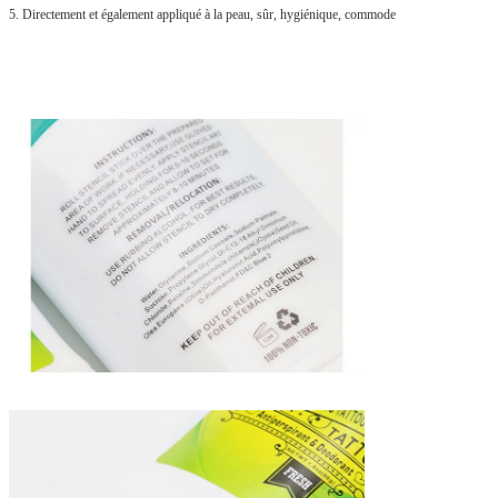
5. Directement et également appliqué à la peau, sûr, hygiénique, commode