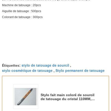
Machine de tatouage : 20pcs
Aiguille de tatouage : 500pcs
Colorant de tatouage : 300pcs
stylo de tatouage de sourcil
Étiquettes:
,
stylo cosmétique de tatouage
Stylo permanent de tatouage
,
Stylo fait main coloré de sourcil
de tatouage du cristal 110MM,
stylo manuel de tatouage
professionnel