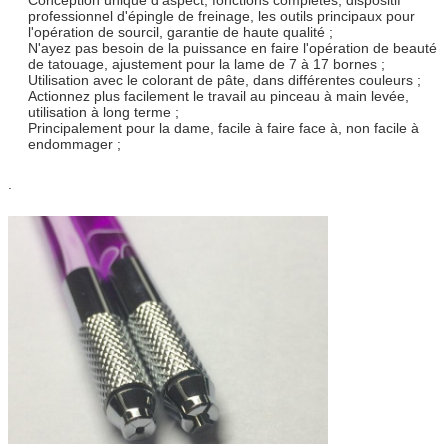
professionnel d'épingle de freinage, les outils principaux pour
l'opération de sourcil, garantie de haute qualité ;
N'ayez pas besoin de la puissance en faire l'opération de beauté
de tatouage, ajustement pour la lame de 7 à 17 bornes ;
Utilisation avec le colorant de pâte, dans différentes couleurs ;
Actionnez plus facilement le travail au pinceau à main levée,
utilisation à long terme ;
Principalement pour la dame, facile à faire face à, non facile à
endommager ;
.