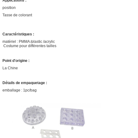
Applications :
position
Tasse de colorant
Caractéristiques :
matériel : PMMA /plastic /acrylic
Costume pour différentes tailles
Point d'origine :
La Chine
Détails de empaquetage :
emballage : 1pc/bag