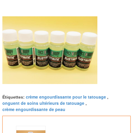
crème engourdissante pour le tatouage
Étiquettes:
,
onguent de soins ultérieurs de tatouage
,
crème engourdissante de peau